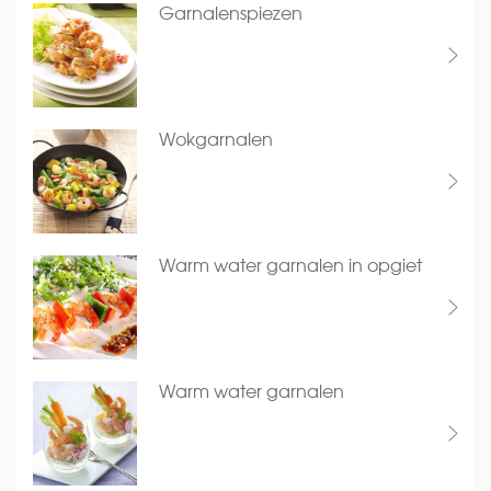
Garnalenspiezen
Wokgarnalen
Warm water garnalen in opgiet
Warm water garnalen