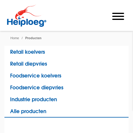
Home
/
Producten
Retail koelvers
Retail diepvries
Foodservice koelvers
Foodservice diepvries
Industrie producten
Alle producten