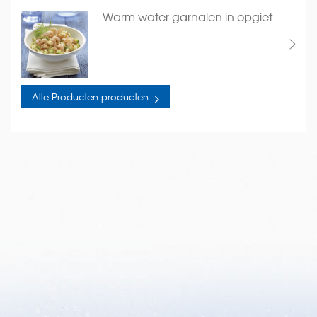
Warm water garnalen in opgiet
Alle Producten producten