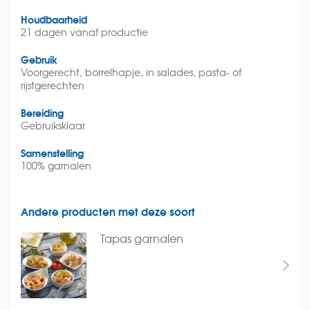
Houdbaarheid
21 dagen vanaf productie
Gebruik
Voorgerecht, borrelhapje, in salades, pasta- of
rijstgerechten
Bereiding
Gebruiksklaar
Samenstelling
100% garnalen
Andere producten met deze soort
Tapas garnalen