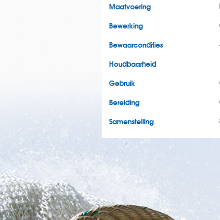
Maatvoering
Bewerking
Bewaarcondities
Houdbaarheid
Gebruik
Bereiding
Samenstelling