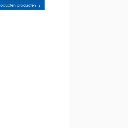
Producten producten