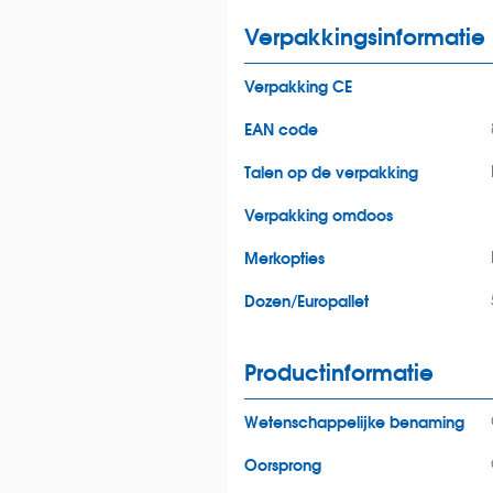
Verpakkingsinformatie
Verpakking CE
EAN code
Talen op de verpakking
Verpakking omdoos
Merkopties
Dozen/Europallet
Productinformatie
Wetenschappelijke benaming
Oorsprong