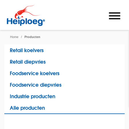
Home
/
Producten
Retail koelvers
Retail diepvries
Foodservice koelvers
Foodservice diepvries
Industrie producten
Alle producten