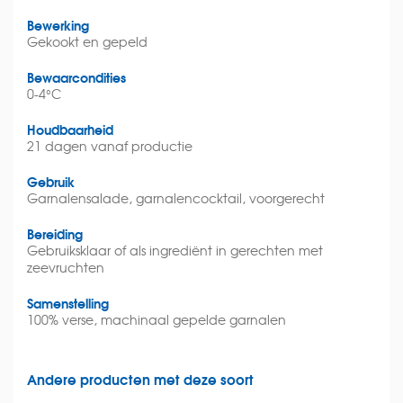
Bewerking
Gekookt en gepeld
Bewaarcondities
0-4°C
Houdbaarheid
21 dagen vanaf productie
Gebruik
Garnalensalade, garnalencocktail, voorgerecht
Bereiding
Gebruiksklaar of als ingrediënt in gerechten met
zeevruchten
Samenstelling
100% verse, machinaal gepelde garnalen
Andere producten met deze soort