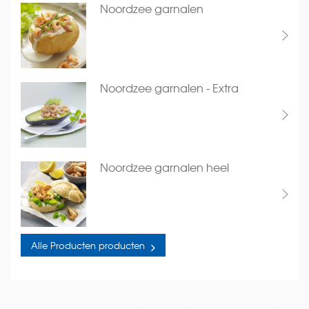
Noordzee garnalen
Noordzee garnalen - Extra
Noordzee garnalen heel
Alle Producten producten